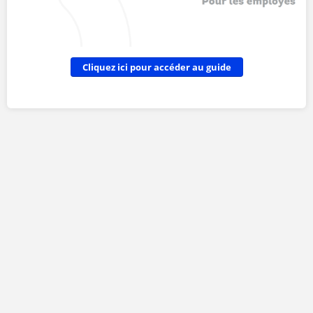
Cliquez ici pour accéder au guide